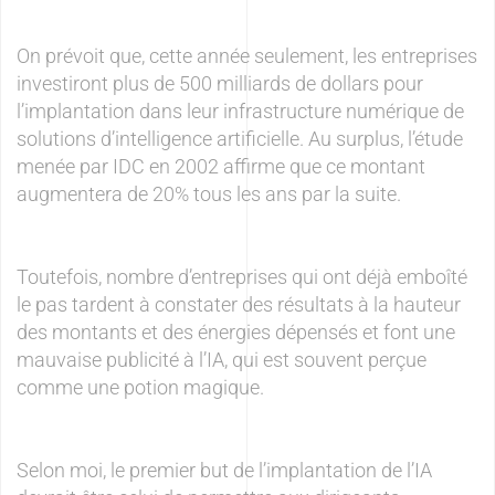
On prévoit que, cette année seulement, les entreprises
investiront plus de 500 milliards de dollars pour
l’implantation dans leur infrastructure numérique de
solutions d’intelligence artificielle. Au surplus, l’étude
menée par IDC en 2002 affirme que ce montant
augmentera de 20% tous les ans par la suite.
Toutefois, nombre d’entreprises qui ont déjà emboîté
le pas tardent à constater des résultats à la hauteur
des montants et des énergies dépensés et font une
mauvaise publicité à l’IA, qui est souvent perçue
comme une potion magique.
Selon moi, le premier but de l’implantation de l’IA