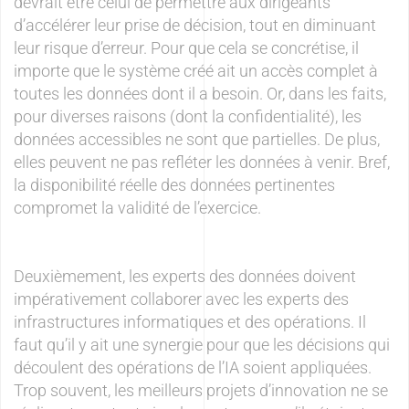
devrait être celui de permettre aux dirigeants
d’accélérer leur prise de décision, tout en diminuant
leur risque d’erreur. Pour que cela se concrétise, il
importe que le système créé ait un accès complet à
toutes les données dont il a besoin. Or, dans les faits,
pour diverses raisons (dont la confidentialité), les
données accessibles ne sont que partielles. De plus,
elles peuvent ne pas refléter les données à venir. Bref,
la disponibilité réelle des données pertinentes
compromet la validité de l’exercice.
Deuxièmement, les experts des données doivent
impérativement collaborer avec les experts des
infrastructures informatiques et des opérations. Il
faut qu’il y ait une synergie pour que les décisions qui
découlent des opérations de l’IA soient appliquées.
Trop souvent, les meilleurs projets d’innovation ne se