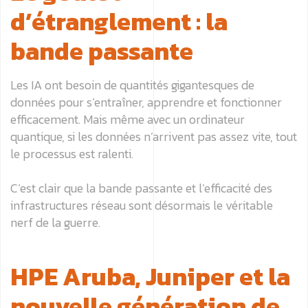
d’étranglement : la
bande passante
Les IA ont besoin de quantités gigantesques de
données pour s’entraîner, apprendre et fonctionner
efficacement. Mais même avec un ordinateur
quantique, si les données n’arrivent pas assez vite, tout
le processus est ralenti.
C’est clair que la bande passante et l’efficacité des
infrastructures réseau sont désormais le véritable
nerf de la guerre.
HPE Aruba, Juniper et la
nouvelle génération de