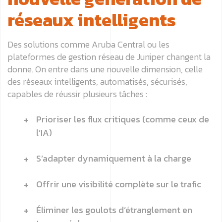
réseaux intelligents
Des solutions comme Aruba Central ou les
plateformes de gestion réseau de Juniper changent la
donne. On entre dans une nouvelle dimension, celle
des réseaux intelligents, automatisés, sécurisés,
capables de réussir plusieurs tâches :
Prioriser les flux critiques (comme ceux de
l’IA)
S’adapter dynamiquement à la charge
Offrir une visibilité complète sur le trafic
Éliminer les goulots d’étranglement en