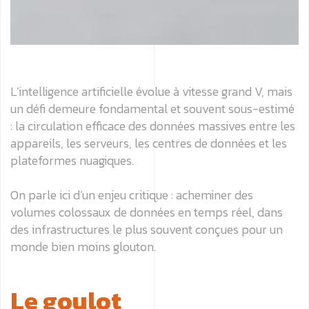
L’intelligence artificielle évolue à vitesse grand V, mais
un défi demeure fondamental et souvent sous-estimé
: la circulation efficace des données massives entre les
appareils, les serveurs, les centres de données et les
plateformes nuagiques.
On parle ici d’un enjeu critique : acheminer des
volumes colossaux de données en temps réel, dans
des infrastructures le plus souvent conçues pour un
monde bien moins glouton.
Le goulot