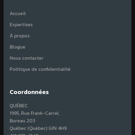
Accueil
Expertises
À propos
Blogue
Nous contacter
Politique de confidentialité
Coordonnées
QUÉBEC
1995, Rue Frank-Carrel,
Bureau 203
Québec (Québec) G1N 4H9