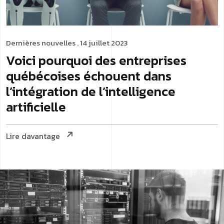
Dernières nouvelles
. 14 juillet 2023
Voici pourquoi des entreprises
québécoises échouent dans
l’intégration de l’intelligence
artificielle
Lire davantage