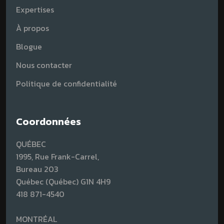
Expertises
À propos
Blogue
Nous contacter
Politique de confidentialité
Coordonnées
QUÉBEC
1995, Rue Frank-Carrel,
Bureau 203
Québec (Québec) G1N 4H9
418 871-4540
MONTRÉAL