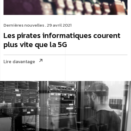
Dernières nouvelles
. 29 avril 2021
Les pirates informatiques courent
plus vite que la 5G
Lire davantage