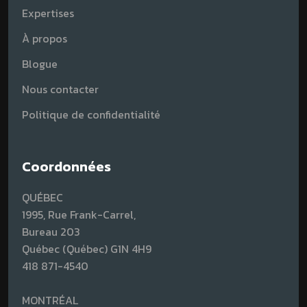
Expertises
À propos
Blogue
Nous contacter
Politique de confidentialité
Coordonnées
QUÉBEC
1995, Rue Frank-Carrel,
Bureau 203
Québec (Québec) G1N 4H9
418 871-4540
MONTRÉAL