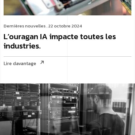
Dernières nouvelles
. 22 octobre 2024
L’ouragan IA impacte toutes les
industries.
Lire davantage